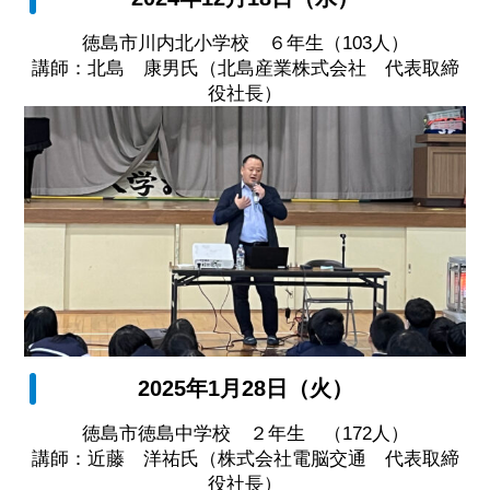
徳島市川内北小学校 ６年生（103人）
講師：北島 康男氏（北島産業株式会社 代表取締
役社長）
2025年1月28日（火）
徳島市徳島中学校 ２年生 （172人）
講師：近藤 洋祐氏（株式会社電脳交通 代表取締
役社長）