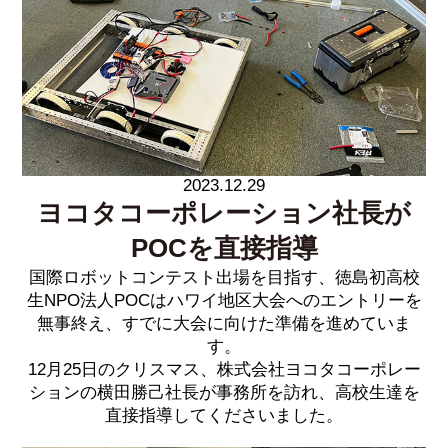
2023.12.29
ヨコタコーポレーション社長が
POCを直接指導
国際ロボットコンテスト出場を目指す、徳島初高校
生NPO法人POCはハワイ地区大会へのエントリーを
無事終え、すでに大会に向けた準備を進めていま
す。
12月25日のクリスマス、株式会社ヨコタコーポレー
ションの横田勝己社長が事務所を訪れ、高校生達を
直接指導してくださいました。