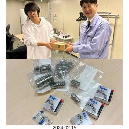
2024.02.15