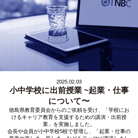
2025.02.03
小中学校に出前授業 ~起業・仕事
について〜
徳島県教育委員会からのご依頼を受け、「学校にお
けるキャリア教育を支援するための講演・出前授
業」を実施しました。
会長や会員が小中学校5校で登壇し、「起業・仕事の