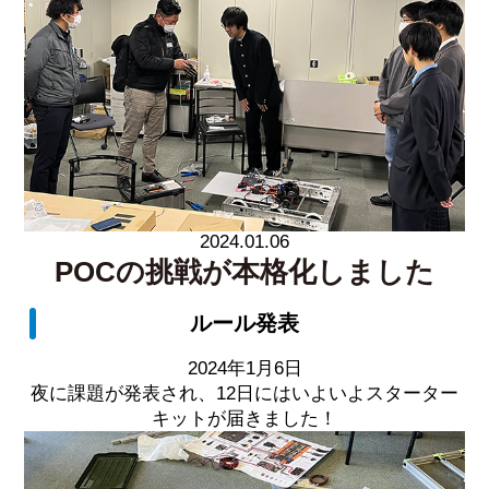
2024.01.06
POCの挑戦が本格化しました
ルール発表
2024年1月6日
夜に課題が発表され、12日にはいよいよスターター
キットが届きました！