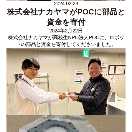
2024.02.23
株式会社ナカヤマがPOCに部品と
資金を寄付
2024年2月22日
株式会社ナカヤマが高校生NPO法人POCに、ロボッ
トの部品と資金を寄付してくださいました。