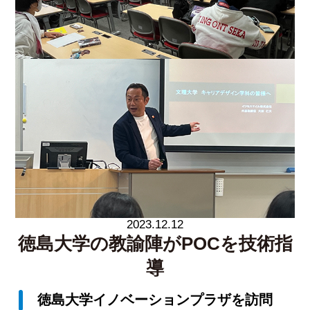
2023.12.12
徳島大学の教諭陣がPOCを技術指
導
徳島大学イノベーションプラザを訪問