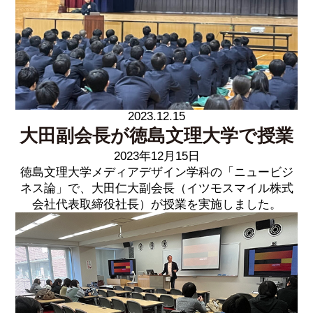
2023.12.15
大田副会長が徳島文理大学で授業
2023年12月15日
徳島文理大学メディアデザイン学科の「ニュービジ
ネス論」で、大田仁大副会長（イツモスマイル株式
会社代表取締役社長）が授業を実施しました。