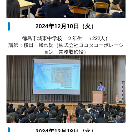
2024年12月10日（火）
徳島市城東中学校 ２年生 （222人）
講師：横田 勝己氏（株式会社ヨコタコーポレーシ
ョン 常務取締役）
2024年12月18日（水）