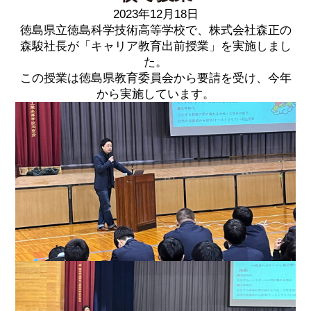
2023年12月18日
徳島県立徳島科学技術高等学校で、株式会社森正の
森駿社長が「キャリア教育出前授業」を実施しまし
た。
この授業は徳島県教育委員会から要請を受け、今年
から実施しています。