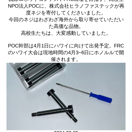
NPO法人POCに、株式会社ヒラノファステックが再
度ネジを寄付してくださいました。
今回のネジはわざわざ海外から取り寄せていただい
た高価な品物。
高校生たちは、大変感動していました。
POC幹部は4月1日にハワイに向けて出発予定。FRC
のハワイ大会は現地時間の4月3~6日にホノルルで開
催されます。