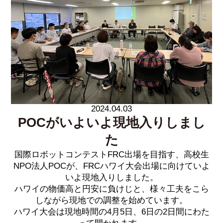
2024.04.03
POCがいよいよ現地入りしまし
た
国際ロボットコンテストFRC出場を目指す、高校生
NPO法人POCが、FRCハワイ大会出場に向けていよ
いよ現地入りしました。
ハワイの物価高と円安に負けじと、様々工夫をこら
しながら現地での調整を始めています。
ハワイ大会は現地時間の4月5日、6日の2日間にわた