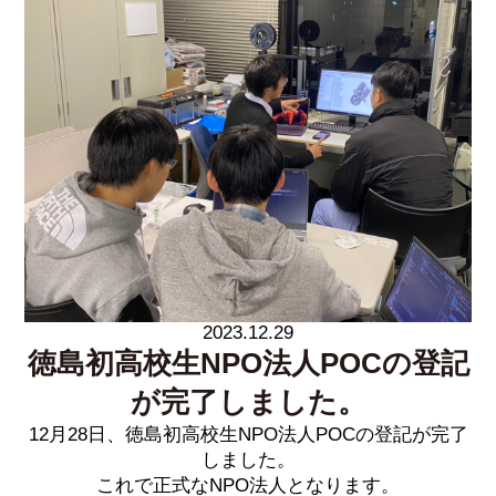
2023.12.29
徳島初高校生NPO法人POCの登記
が完了しました。
12月28日、徳島初高校生NPO法人POCの登記が完了
しました。
これで正式なNPO法人となります。