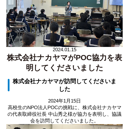
2024.01.15
株式会社ナカヤマがPOC協力を表
明してくださいました
株式会社ナカヤマが訪問してくださいま
した
2024年1月15日
高校生のNPO法人POCの挑戦に、株式会社ナカヤマ
の代表取締役社長 中山秀之様が協力を表明し、協議
会を訪問してくださいました。