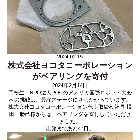
2024.02.15
株式会社ヨコタコーポレーション
がベアリングを寄付
2024年2月14日
高校生 NPO法人POCのアメリカ国際ロボット大会
への挑戦は、最終ステージにさしかかっています。
株式会社ヨコタコーポレーション代表取締役社長 横
田 勝己様からは、ベアリングを寄付していただき
ました。
出発まであと47日。