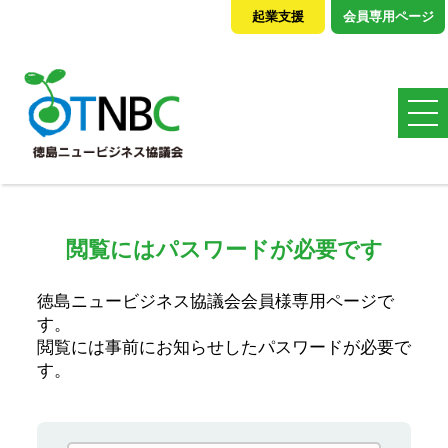
起業支援
会員専用ページ
閲覧にはパスワードが必要です
徳島ニュービジネス協議会会員様専用ページで
す。
閲覧には事前にお知らせしたパスワードが必要で
す。