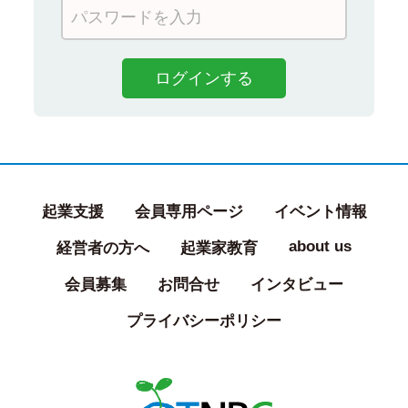
起業支援
会員専用ページ
イベント情報
about us
経営者の方へ
起業家教育
会員募集
お問合せ
インタビュー
プライバシーポリシー