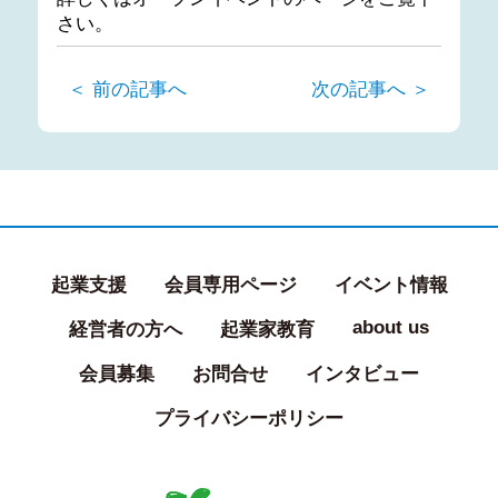
さい。
＜ 前の記事へ
次の記事へ ＞
起業支援
会員専用ページ
イベント情報
about us
経営者の方へ
起業家教育
会員募集
お問合せ
インタビュー
プライバシーポリシー