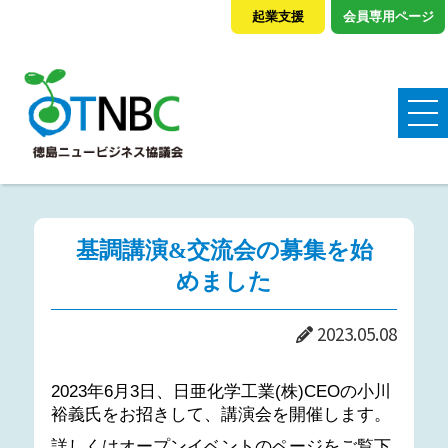
起業支援
会員専用ページ
基調講演&交流会の募集を始
めました
2023.05.08
2023年6月3日、日亜化学工業(株)CEOの小川
裕義氏をお招きして、講演会を開催します。
詳しくはオープンイベントのページをご覧下